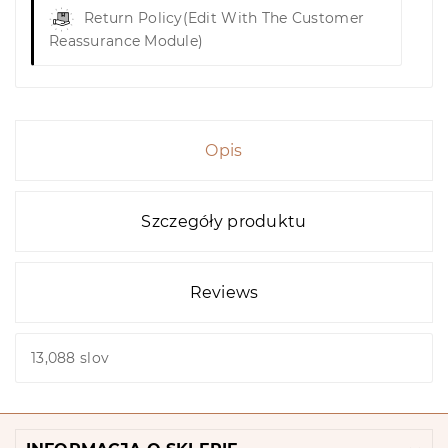
Return Policy
(edit With The Customer
Reassurance Module)
Opis
Szczegóły produktu
Reviews
13,088 slov