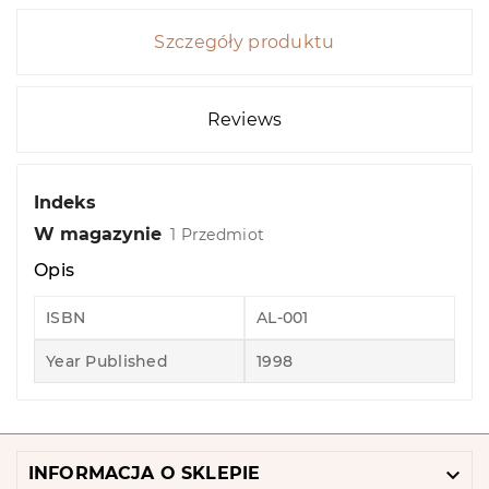
Szczegóły produktu
Reviews
Indeks
W magazynie
1 Przedmiot
Opis
ISBN
AL-001
Year Published
1998

INFORMACJA O SKLEPIE