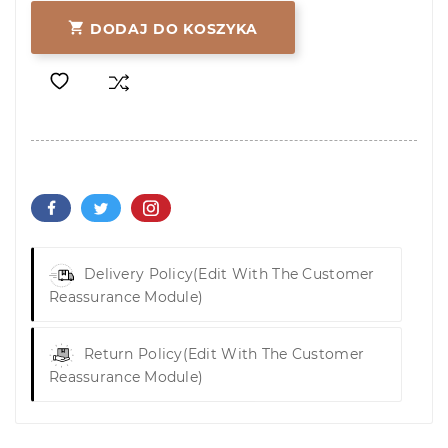

DODAJ DO KOSZYKA
Delivery Policy
(edit With The Customer
Reassurance Module)
Return Policy
(edit With The Customer
Reassurance Module)