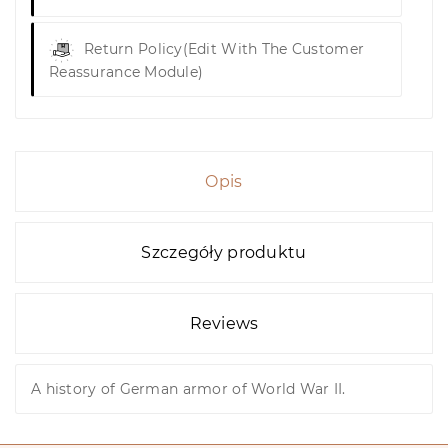
Return Policy
(edit With The Customer
Reassurance Module)
Opis
Szczegóły produktu
Reviews
A history of German armor of World War II.