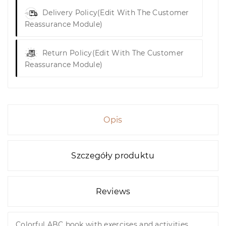
Delivery Policy
(edit With The Customer
Reassurance Module)
Return Policy
(edit With The Customer
Reassurance Module)
Opis
Szczegóły produktu
Reviews
Colorful ABC book with exercises and activities.